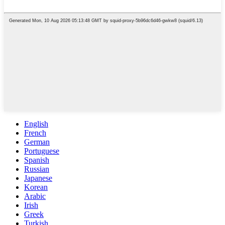
English
French
German
Portuguese
Spanish
Russian
Japanese
Korean
Arabic
Irish
Greek
Turkish