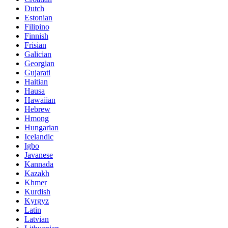
Dutch
Estonian
Filipino
Finnish
Frisian
Galician
Georgian
Gujarati
Haitian
Hausa
Hawaiian
Hebrew
Hmong
Hungarian
Icelandic
Igbo
Javanese
Kannada
Kazakh
Khmer
Kurdish
Kyrgyz
Latin
Latvian