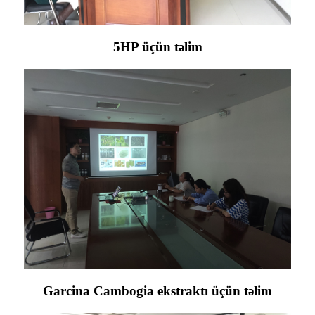
5HP üçün təlim
Garcina Cambogia ekstraktı üçün təlim