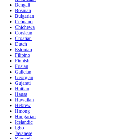
Bengali
Bosnian
Bulgarian
Cebuano
Chichewa
Corsican
Croatian
Dutch
Estonian
Filipino
Finnish
Frisian
Galician
Georgian
Gujarati
Haitian
Hausa
Hawaiian
Hebrew
Hmong
Hungarian
Icelandic
Igbo
Javanese
Kannada