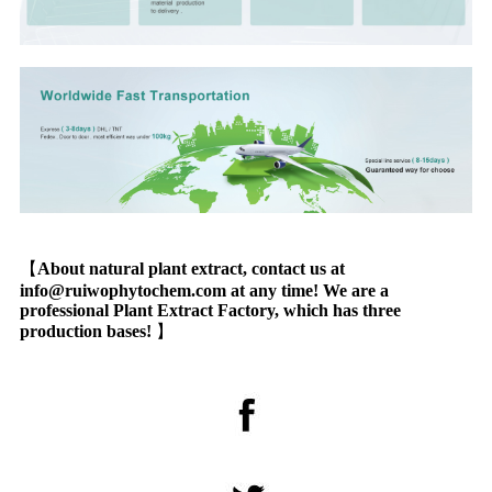
【
About natural plant extract, contact us at
info@ruiwophytochem.com at any time! We are a
professional Plant Extract Factory, which has three
production bases!
】