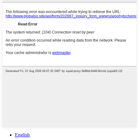
English