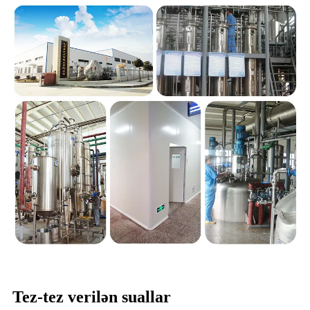
Tez-tez verilən suallar