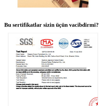
Bu sertifikatlar sizin üçün vacibdirmi?