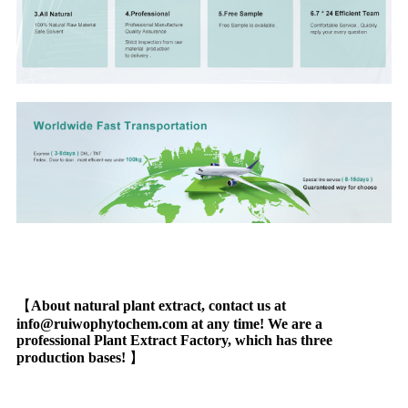
【
About natural plant extract, contact us at
info@ruiwophytochem.com at any time! We are a
professional Plant Extract Factory, which has three
production bases!
】