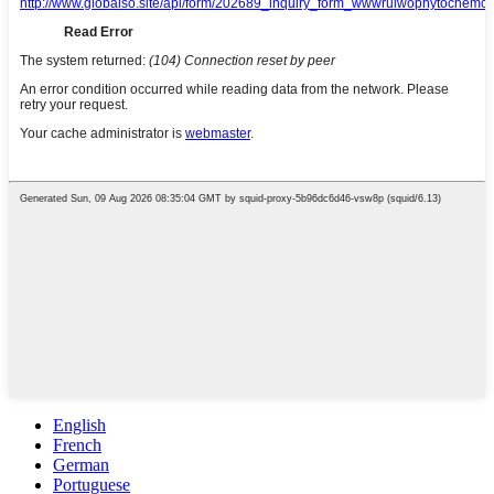
English
French
German
Portuguese