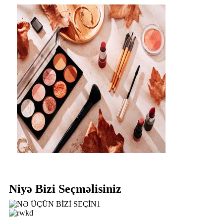
Niyə Bizi Seçməlisiniz