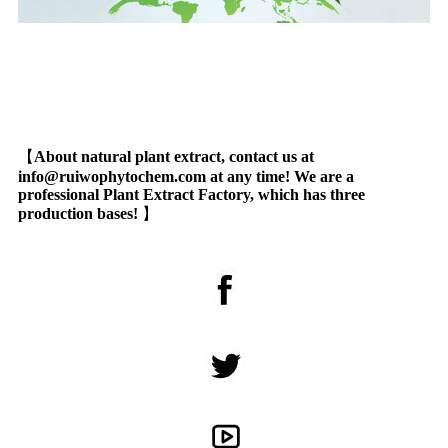
【
About natural plant extract, contact us at
info@ruiwophytochem.com at any time! We are a
professional Plant Extract Factory, which has three
production bases!
】